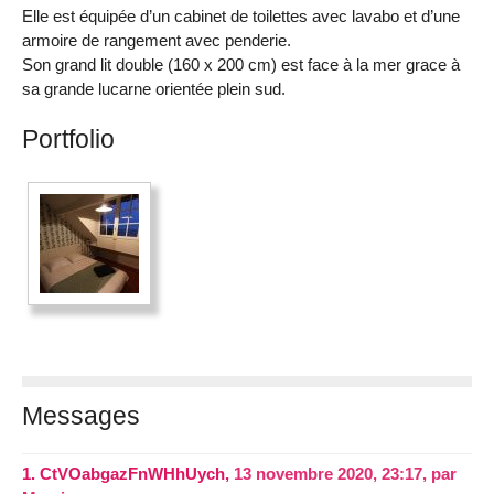
Elle est équipée d’un cabinet de toilettes avec lavabo et d’une
armoire de rangement avec penderie.
Son grand lit double (160 x 200 cm) est face à la mer grace à
sa grande lucarne orientée plein sud.
Portfolio
Messages
1.
CtVOabgazFnWHhUych,
13 novembre 2020, 23:17
,
par