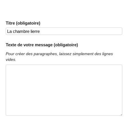
Titre (obligatoire)
Texte de votre message (obligatoire)
Pour créer des paragraphes, laissez simplement des lignes
vides.