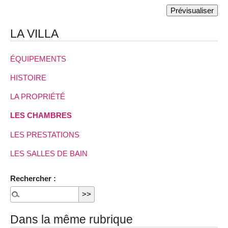
LA VILLA
ÉQUIPEMENTS
HISTOIRE
LA PROPRIÉTÉ
LES CHAMBRES
LES PRESTATIONS
LES SALLES DE BAIN
Rechercher :
Dans la même rubrique