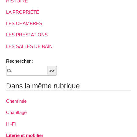
HISTOIRE
LA PROPRIÉTÉ
LES CHAMBRES
LES PRESTATIONS
LES SALLES DE BAIN
Rechercher :
Dans la même rubrique
Cheminée
Chauffage
Hi-Fi
Literie et mobilier