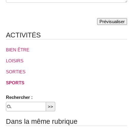
ACTIVITÉS
BIEN ÊTRE
LOISIRS
SORTIES
SPORTS
Rechercher :
Dans la même rubrique