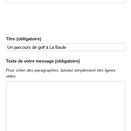
Titre (obligatoire)
Texte de votre message (obligatoire)
Pour créer des paragraphes, laissez simplement des lignes
vides.