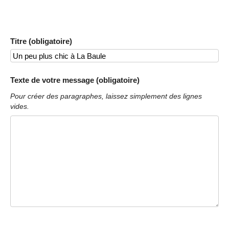
Titre (obligatoire)
Texte de votre message (obligatoire)
Pour créer des paragraphes, laissez simplement des lignes
vides.