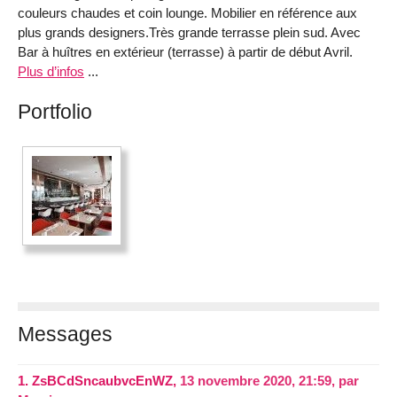
couleurs chaudes et coin lounge. Mobilier en référence aux
plus grands designers.Très grande terrasse plein sud. Avec
Bar à huîtres en extérieur (terrasse) à partir de début Avril.
Plus d’infos
...
Portfolio
Messages
1.
ZsBCdSncaubvcEnWZ,
13 novembre 2020, 21:59
,
par