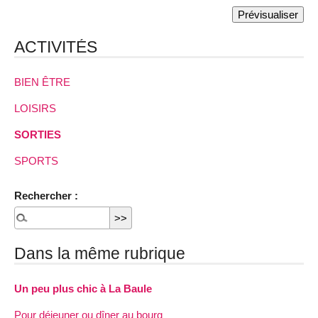
ACTIVITÉS
BIEN ÊTRE
LOISIRS
SORTIES
SPORTS
Rechercher :
Dans la même rubrique
Un peu plus chic à La Baule
Pour déjeuner ou dîner au bourg