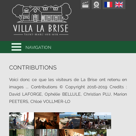
NAVIGATION
CONTRIBUTIONS
Voici donc ce que les visiteurs de La Brise ont retenu en
images ... Contributions © Copyright 2016-2019 Credits :
David LAFORGE, Ophélie BELLULE, Christian PLU, Marion
PEETERS, Chloé VOLLMER-LO