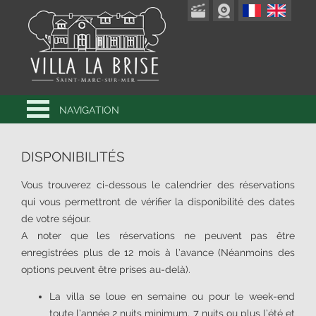
NAVIGATION
DISPONIBILITÉS
Vous trouverez ci-dessous le calendrier des réservations
qui vous permettront de vérifier la disponibilité des dates
de votre séjour.
A noter que les réservations ne peuvent pas être
enregistrées plus de 12 mois à l’avance (Néanmoins des
options peuvent être prises au-delà).
La villa se loue en semaine ou pour le week-end
toute l’année 2 nuits minimum, 7 nuits ou plus l’été et