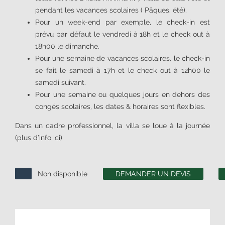
pendant les vacances scolaires ( Pâques, été).
Pour un week-end par exemple, le check-in est
prévu par défaut le vendredi à 18h et le check out à
18h00 le dimanche.
Pour une semaine de vacances scolaires, le check-in
se fait le samedi à 17h et le check out à 12h00 le
samedi suivant.
Pour une semaine ou quelques jours en dehors des
congés scolaires, les dates & horaires sont flexibles.
Dans un cadre professionnel, la villa se loue à la journée
(plus d’info ici)
Non disponible
DEMANDER UN DEVIS