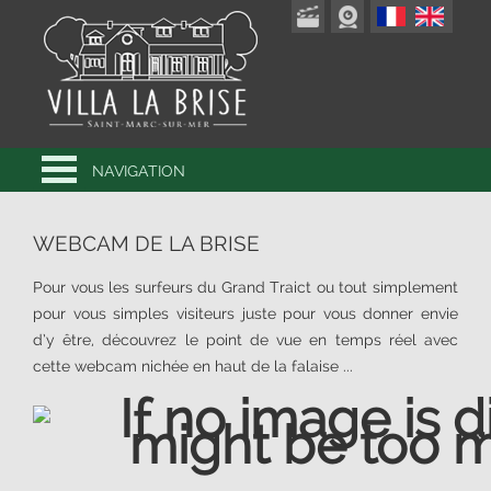
NAVIGATION
WEBCAM DE LA BRISE
Pour vous les surfeurs du Grand Traict ou tout simplement
pour vous simples visiteurs juste pour vous donner envie
d’y être, découvrez le point de vue en temps réel avec
cette webcam nichée en haut de la falaise ...