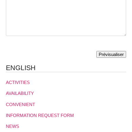
ENGLISH
ACTIVITIES
AVAILABILITY
CONVENIENT
INFORMATION REQUEST FORM
NEWS