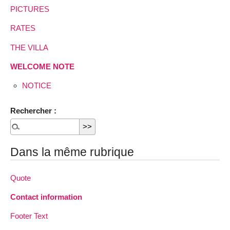
PICTURES
RATES
THE VILLA
WELCOME NOTE
NOTICE
Rechercher :
Dans la même rubrique
Quote
Contact information
Footer Text