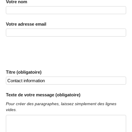
Votre nom
Votre adresse email
Titre (obligatoire)
Texte de votre message (obligatoire)
Pour créer des paragraphes, laissez simplement des lignes
vides.