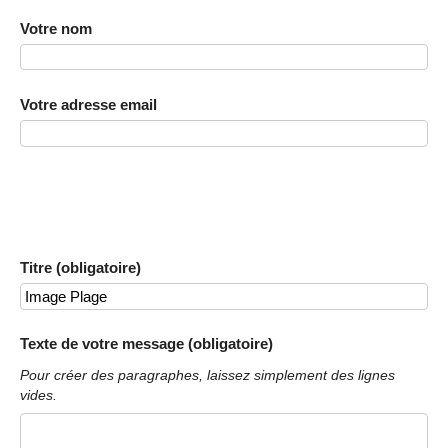
Votre nom
Votre adresse email
Titre (obligatoire)
Texte de votre message (obligatoire)
Pour créer des paragraphes, laissez simplement des lignes
vides.