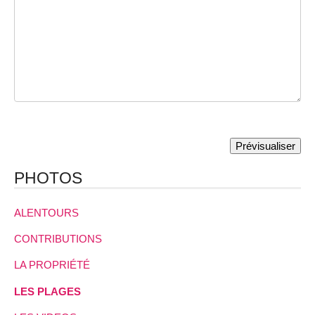
PHOTOS
ALENTOURS
CONTRIBUTIONS
LA PROPRIÉTÉ
LES PLAGES