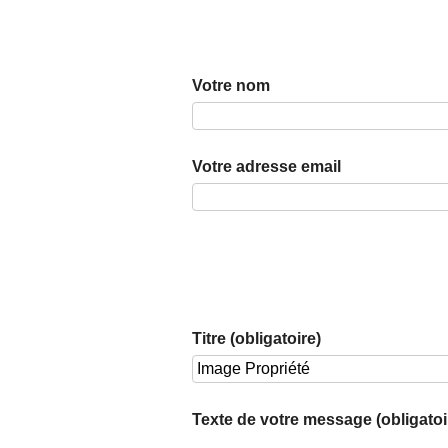
Votre nom
Votre adresse email
Titre (obligatoire)
Texte de votre message (obligatoi