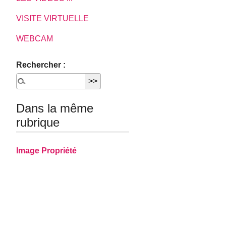
VISITE VIRTUELLE
WEBCAM
Rechercher :
Dans la même
rubrique
Image Propriété