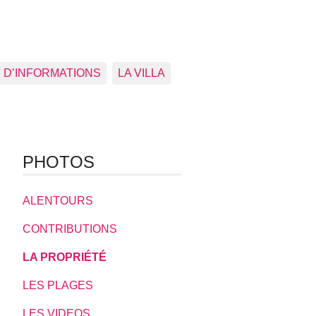
 D’INFORMATIONS
LA VILLA
PHOTOS
ALENTOURS
CONTRIBUTIONS
LA PROPRIÉTÉ
LES PLAGES
LES VIDEOS ...