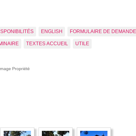
ISPONIBILITÉS
ENGLISH
FORMULAIRE DE DEMANDE
MINAIRE
TEXTES ACCUEIL
UTILE
Image Propriété